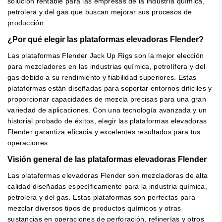
solución rentable para las empresas de la industria química,
petrolera y del gas que buscan mejorar sus procesos de
producción.
¿Por qué elegir las plataformas elevadoras Flender?
Las plataformas Flender Jack Up Rigs son la mejor elección
para mezcladores en las industrias química, petrolífera y del
gas debido a su rendimiento y fiabilidad superiores. Estas
plataformas están diseñadas para soportar entornos difíciles y
proporcionar capacidades de mezcla precisas para una gran
variedad de aplicaciones. Con una tecnología avanzada y un
historial probado de éxitos, elegir las plataformas elevadoras
Flender garantiza eficacia y excelentes resultados para tus
operaciones.
Visión general de las plataformas elevadoras Flender
Las plataformas elevadoras Flender son mezcladoras de alta
calidad diseñadas específicamente para la industria química,
petrolera y del gas. Estas plataformas son perfectas para
mezclar diversos tipos de productos químicos y otras
sustancias en operaciones de perforación, refinerías y otros