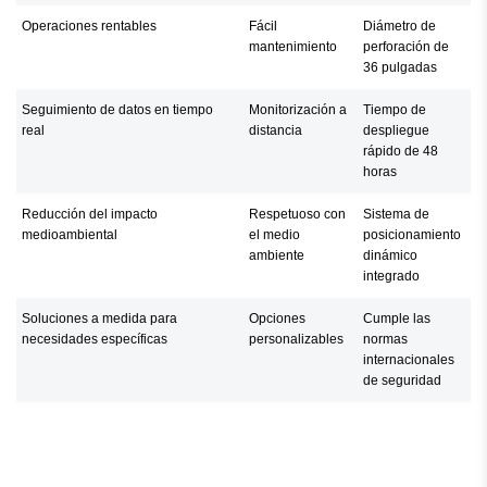
Operaciones rentables
Fácil
Diámetro de
mantenimiento
perforación de
36 pulgadas
Seguimiento de datos en tiempo
Monitorización a
Tiempo de
real
distancia
despliegue
rápido de 48
horas
Reducción del impacto
Respetuoso con
Sistema de
medioambiental
el medio
posicionamiento
ambiente
dinámico
integrado
Soluciones a medida para
Opciones
Cumple las
necesidades específicas
personalizables
normas
internacionales
de seguridad