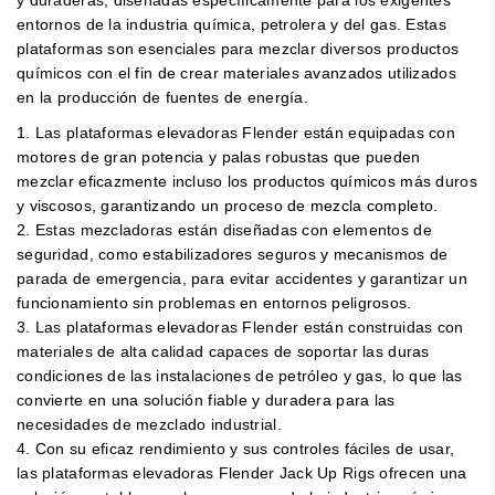
entornos de la industria química, petrolera y del gas. Estas
plataformas son esenciales para mezclar diversos productos
químicos con el fin de crear materiales avanzados utilizados
en la producción de fuentes de energía.
1. Las plataformas elevadoras Flender están equipadas con
motores de gran potencia y palas robustas que pueden
mezclar eficazmente incluso los productos químicos más duros
y viscosos, garantizando un proceso de mezcla completo.
2. Estas mezcladoras están diseñadas con elementos de
seguridad, como estabilizadores seguros y mecanismos de
parada de emergencia, para evitar accidentes y garantizar un
funcionamiento sin problemas en entornos peligrosos.
3. Las plataformas elevadoras Flender están construidas con
materiales de alta calidad capaces de soportar las duras
condiciones de las instalaciones de petróleo y gas, lo que las
convierte en una solución fiable y duradera para las
necesidades de mezclado industrial.
4. Con su eficaz rendimiento y sus controles fáciles de usar,
las plataformas elevadoras Flender Jack Up Rigs ofrecen una