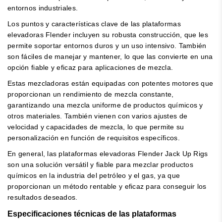
entornos industriales.
Los puntos y características clave de las plataformas
elevadoras Flender incluyen su robusta construcción, que les
permite soportar entornos duros y un uso intensivo. También
son fáciles de manejar y mantener, lo que las convierte en una
opción fiable y eficaz para aplicaciones de mezcla.
Estas mezcladoras están equipadas con potentes motores que
proporcionan un rendimiento de mezcla constante,
garantizando una mezcla uniforme de productos químicos y
otros materiales. También vienen con varios ajustes de
velocidad y capacidades de mezcla, lo que permite su
personalización en función de requisitos específicos.
En general, las plataformas elevadoras Flender Jack Up Rigs
son una solución versátil y fiable para mezclar productos
químicos en la industria del petróleo y el gas, ya que
proporcionan un método rentable y eficaz para conseguir los
resultados deseados.
Especificaciones técnicas de las plataformas