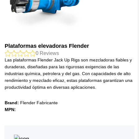
Plataformas elevadoras Flender
0
Reviews
Las plataformas Flender Jack Up Rigs son mezcladoras fiables y
duraderas, diseñadas para las rigurosas exigencias de las
industrias química, petrolera y del gas. Con capacidades de alto
rendimiento y mezclado eficaz, estas plataformas garantizan una
productividad óptima en diversas aplicaciones.
Brand:
Flender Fabricante
MPN: