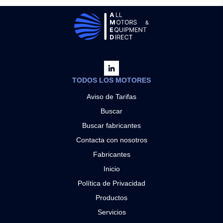
TODOS LOS MOTORES
Aviso de Tarifas
Buscar
Buscar fabricantes
Contacta con nosotros
Fabricantes
Inicio
Política de Privacidad
Productos
Servicios