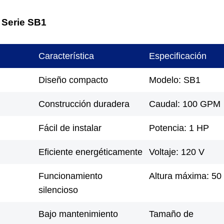
 Serie SB1
Característica
Especificación
Diseño compacto
Modelo: SB1
Construcción duradera
Caudal: 100 GPM
Fácil de instalar
Potencia: 1 HP
Eficiente energéticamente
Voltaje: 120 V
Funcionamiento
Altura máxima: 50 
silencioso
Bajo mantenimiento
Tamaño de