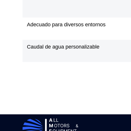
Adecuado para diversos entornos
Caudal de agua personalizable