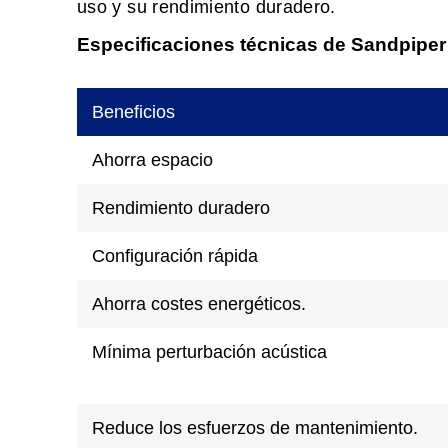
uso y su rendimiento duradero.
Especificaciones técnicas de Sandpiper
Beneficios
Ahorra espacio
Rendimiento duradero
Configuración rápida
Ahorra costes energéticos.
Mínima perturbación acústica
Reduce los esfuerzos de mantenimiento.