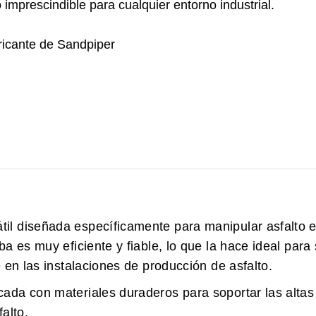
imprescindible para cualquier entorno industrial.
ricante de Sandpiper
il diseñada específicamente para manipular asfalto 
a es muy eficiente y fiable, lo que la hace ideal para
 en las instalaciones de producción de asfalto.
ada con materiales duraderos para soportar las altas
alto.