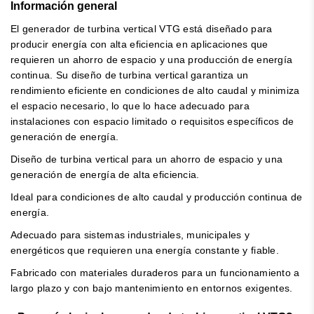
Información general
El generador de turbina vertical VTG está diseñado para
producir energía con alta eficiencia en aplicaciones que
requieren un ahorro de espacio y una producción de energía
continua. Su diseño de turbina vertical garantiza un
rendimiento eficiente en condiciones de alto caudal y minimiza
el espacio necesario, lo que lo hace adecuado para
instalaciones con espacio limitado o requisitos específicos de
generación de energía.
Diseño de turbina vertical para un ahorro de espacio y una
generación de energía de alta eficiencia.
Ideal para condiciones de alto caudal y producción continua de
energía.
Adecuado para sistemas industriales, municipales y
energéticos que requieren una energía constante y fiable.
Fabricado con materiales duraderos para un funcionamiento a
largo plazo y con bajo mantenimiento en entornos exigentes.