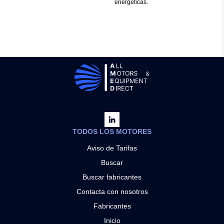
energéticas.
TODOS LOS MOTORES
Aviso de Tarifas
Buscar
Buscar fabricantes
Contacta con nosotros
Fabricantes
Inicio