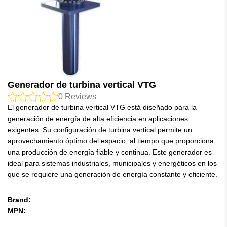
Generador de turbina vertical VTG
0
Reviews
El generador de turbina vertical VTG está diseñado para la
generación de energía de alta eficiencia en aplicaciones
exigentes. Su configuración de turbina vertical permite un
aprovechamiento óptimo del espacio, al tiempo que proporciona
una producción de energía fiable y continua. Este generador es
ideal para sistemas industriales, municipales y energéticos en los
que se requiere una generación de energía constante y eficiente.
Brand:
MPN: