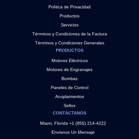
Política de Privacidad
Productos
Servicios
Términos y Condiciones de la Factura
Términos y Condiciones Generales
PRODUCTOS
Motores Eléctricos
Motores de Engranajes
Bombas
Paneles de Control
Acoplamientos
Sellos
CONTÁCTANOS
Miami, Florida +1 (855) 214-4222
Envíenos Un Mensaje