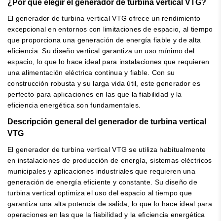
¿Por qué elegir el generador de turbina vertical VTG?
El generador de turbina vertical VTG ofrece un rendimiento
excepcional en entornos con limitaciones de espacio, al tiempo
que proporciona una generación de energía fiable y de alta
eficiencia. Su diseño vertical garantiza un uso mínimo del
espacio, lo que lo hace ideal para instalaciones que requieren
una alimentación eléctrica continua y fiable. Con su
construcción robusta y su larga vida útil, este generador es
perfecto para aplicaciones en las que la fiabilidad y la
eficiencia energética son fundamentales.
Descripción general del generador de turbina vertical
VTG
El generador de turbina vertical VTG se utiliza habitualmente
en instalaciones de producción de energía, sistemas eléctricos
municipales y aplicaciones industriales que requieren una
generación de energía eficiente y constante. Su diseño de
turbina vertical optimiza el uso del espacio al tiempo que
garantiza una alta potencia de salida, lo que lo hace ideal para
operaciones en las que la fiabilidad y la eficiencia energética