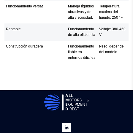
Funcionamiento versátil
Maneja líquidos
Temperatura
abrasivos y de
máxima del
alta viscosidad.
líquido: 250 °F
Rentable
Funcionamiento
Voltaje: 380-460
de alta eficiencia
V
Construcción duradera
Funcionamiento
Peso: depende
fiable en
del modelo
entornos difíciles