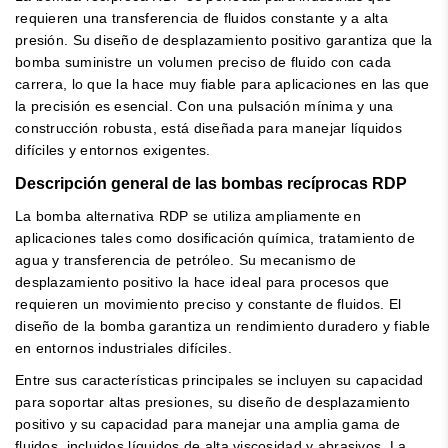
requieren una transferencia de fluidos constante y a alta
presión. Su diseño de desplazamiento positivo garantiza que la
bomba suministre un volumen preciso de fluido con cada
carrera, lo que la hace muy fiable para aplicaciones en las que
la precisión es esencial. Con una pulsación mínima y una
construcción robusta, está diseñada para manejar líquidos
difíciles y entornos exigentes.
Descripción general de las bombas recíprocas RDP
La bomba alternativa RDP se utiliza ampliamente en
aplicaciones tales como dosificación química, tratamiento de
agua y transferencia de petróleo. Su mecanismo de
desplazamiento positivo la hace ideal para procesos que
requieren un movimiento preciso y constante de fluidos. El
diseño de la bomba garantiza un rendimiento duradero y fiable
en entornos industriales difíciles.
Entre sus características principales se incluyen su capacidad
para soportar altas presiones, su diseño de desplazamiento
positivo y su capacidad para manejar una amplia gama de
fluidos, incluidos líquidos de alta viscosidad y abrasivos. La