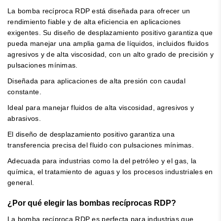
La bomba recíproca RDP está diseñada para ofrecer un
rendimiento fiable y de alta eficiencia en aplicaciones
exigentes. Su diseño de desplazamiento positivo garantiza que
pueda manejar una amplia gama de líquidos, incluidos fluidos
agresivos y de alta viscosidad, con un alto grado de precisión y
pulsaciones mínimas.
Diseñada para aplicaciones de alta presión con caudal
constante.
Ideal para manejar fluidos de alta viscosidad, agresivos y
abrasivos.
El diseño de desplazamiento positivo garantiza una
transferencia precisa del fluido con pulsaciones mínimas.
Adecuada para industrias como la del petróleo y el gas, la
química, el tratamiento de aguas y los procesos industriales en
general.
¿Por qué elegir las bombas recíprocas RDP?
La bomba recíproca RDP es perfecta para industrias que