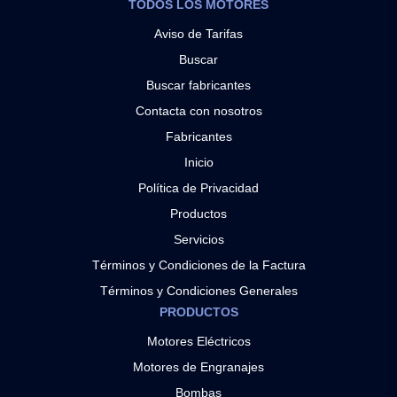
TODOS LOS MOTORES
Aviso de Tarifas
Buscar
Buscar fabricantes
Contacta con nosotros
Fabricantes
Inicio
Política de Privacidad
Productos
Servicios
Términos y Condiciones de la Factura
Términos y Condiciones Generales
PRODUCTOS
Motores Eléctricos
Motores de Engranajes
Bombas