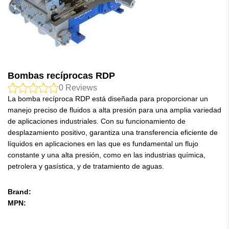
Bombas recíprocas RDP
0
Reviews
La bomba recíproca RDP está diseñada para proporcionar un
manejo preciso de fluidos a alta presión para una amplia variedad
de aplicaciones industriales. Con su funcionamiento de
desplazamiento positivo, garantiza una transferencia eficiente de
líquidos en aplicaciones en las que es fundamental un flujo
constante y una alta presión, como en las industrias química,
petrolera y gasística, y de tratamiento de aguas.
Brand:
MPN: