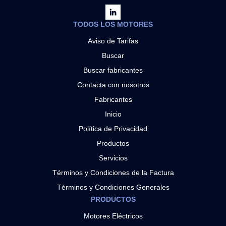
TODOS LOS MOTORES
Aviso de Tarifas
Buscar
Buscar fabricantes
Contacta con nosotros
Fabricantes
Inicio
Política de Privacidad
Productos
Servicios
Términos y Condiciones de la Factura
Términos y Condiciones Generales
PRODUCTOS
Motores Eléctricos