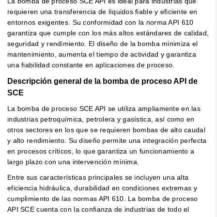
La bomba de proceso SCE API es ideal para industrias que
requieren una transferencia de líquidos fiable y eficiente en
entornos exigentes. Su conformidad con la norma API 610
garantiza que cumple con los más altos estándares de calidad,
seguridad y rendimiento. El diseño de la bomba minimiza el
mantenimiento, aumenta el tiempo de actividad y garantiza
una fiabilidad constante en aplicaciones de proceso.
Descripción general de la bomba de proceso API de
SCE
La bomba de proceso SCE API se utiliza ampliamente en las
industrias petroquímica, petrolera y gasística, así como en
otros sectores en los que se requieren bombas de alto caudal
y alto rendimiento. Su diseño permite una integración perfecta
en procesos críticos, lo que garantiza un funcionamiento a
largo plazo con una intervención mínima.
Entre sus características principales se incluyen una alta
eficiencia hidráulica, durabilidad en condiciones extremas y
cumplimiento de las normas API 610. La bomba de proceso
API SCE cuenta con la confianza de industrias de todo el