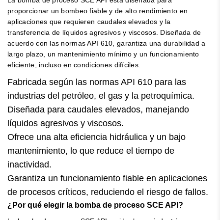
proporcionar un bombeo fiable y de alto rendimiento en
aplicaciones que requieren caudales elevados y la
transferencia de líquidos agresivos y viscosos. Diseñada de
acuerdo con las normas API 610, garantiza una durabilidad a
largo plazo, un mantenimiento mínimo y un funcionamiento
eficiente, incluso en condiciones difíciles.
Fabricada según las normas API 610 para las
industrias del petróleo, el gas y la petroquímica.
Diseñada para caudales elevados, manejando
líquidos agresivos y viscosos.
Ofrece una alta eficiencia hidráulica y un bajo
mantenimiento, lo que reduce el tiempo de
inactividad.
Garantiza un funcionamiento fiable en aplicaciones
de procesos críticos, reduciendo el riesgo de fallos.
¿Por qué elegir la bomba de proceso SCE API?