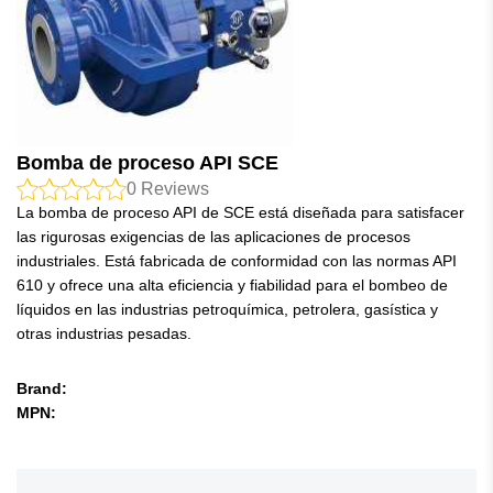
Bomba de proceso API SCE
0
Reviews
La bomba de proceso API de SCE está diseñada para satisfacer
las rigurosas exigencias de las aplicaciones de procesos
industriales. Está fabricada de conformidad con las normas API
610 y ofrece una alta eficiencia y fiabilidad para el bombeo de
líquidos en las industrias petroquímica, petrolera, gasística y
otras industrias pesadas.
Brand:
MPN: