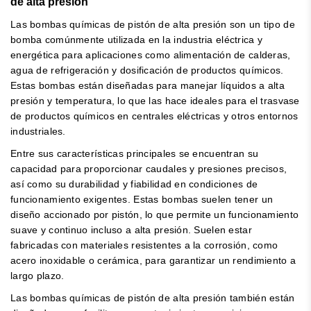
de alta presión
Las bombas químicas de pistón de alta presión son un tipo de
bomba comúnmente utilizada en la industria eléctrica y
energética para aplicaciones como alimentación de calderas,
agua de refrigeración y dosificación de productos químicos.
Estas bombas están diseñadas para manejar líquidos a alta
presión y temperatura, lo que las hace ideales para el trasvase
de productos químicos en centrales eléctricas y otros entornos
industriales.
Entre sus características principales se encuentran su
capacidad para proporcionar caudales y presiones precisos,
así como su durabilidad y fiabilidad en condiciones de
funcionamiento exigentes. Estas bombas suelen tener un
diseño accionado por pistón, lo que permite un funcionamiento
suave y continuo incluso a alta presión. Suelen estar
fabricadas con materiales resistentes a la corrosión, como
acero inoxidable o cerámica, para garantizar un rendimiento a
largo plazo.
Las bombas químicas de pistón de alta presión también están