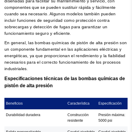
diseñadas para facilitar su mantenimiento y servicio, con
componentes que se pueden sustituir rápida y fácilmente
cuando sea necesario. Algunos modelos también pueden
incluir funciones de seguridad como protección contra
sobrecargas y detección de fugas para garantizar un
funcionamiento seguro y eficiente.
En general, las bombas químicas de pistón de alta presión son
un componente fundamental en las aplicaciones eléctricas y
energéticas, ya que proporcionan el rendimiento y la fiabilidad
necesarios para el correcto funcionamiento de los procesos
industriales.
Especificaciones técnicas de las bombas químicas de
pistón de alta presión
Beneficios
Característica
Especificación
Durabilidad duradera
Construcción
Presión máxima:
resistente
5000 psi
Salida personalizable
Caudal ajustable
Caudal ajustable