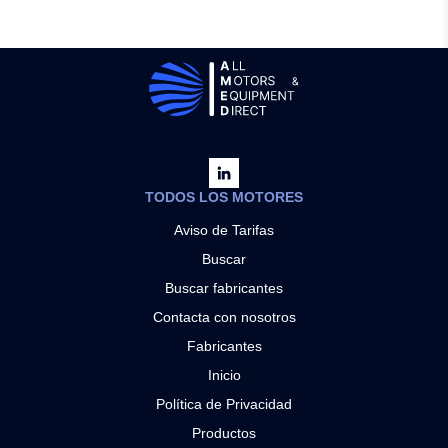
TODOS LOS MOTORES
Aviso de Tarifas
Buscar
Buscar fabricantes
Contacta con nosotros
Fabricantes
Inicio
Política de Privacidad
Productos