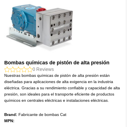
Bombas químicas de pistón de alta presión
0
Reviews
Nuestras bombas químicas de pistón de alta presión están
diseñadas para aplicaciones de alta exigencia en la industria
eléctrica. Gracias a su rendimiento confiable y capacidad de alta
presión, son ideales para el transporte eficiente de productos
químicos en centrales eléctricas e instalaciones eléctricas.
Brand:
Fabricante de bombas Cat
MPN: