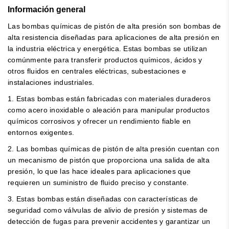
Información general
Las bombas químicas de pistón de alta presión son bombas de
alta resistencia diseñadas para aplicaciones de alta presión en
la industria eléctrica y energética. Estas bombas se utilizan
comúnmente para transferir productos químicos, ácidos y
otros fluidos en centrales eléctricas, subestaciones e
instalaciones industriales.
1. Estas bombas están fabricadas con materiales duraderos
como acero inoxidable o aleación para manipular productos
químicos corrosivos y ofrecer un rendimiento fiable en
entornos exigentes.
2. Las bombas químicas de pistón de alta presión cuentan con
un mecanismo de pistón que proporciona una salida de alta
presión, lo que las hace ideales para aplicaciones que
requieren un suministro de fluido preciso y constante.
3. Estas bombas están diseñadas con características de
seguridad como válvulas de alivio de presión y sistemas de
detección de fugas para prevenir accidentes y garantizar un