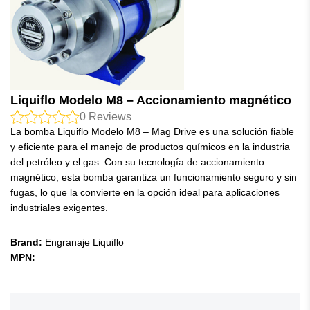
Liquiflo Modelo M8 – Accionamiento magnético
0
Reviews
La bomba Liquiflo Modelo M8 – Mag Drive es una solución fiable
y eficiente para el manejo de productos químicos en la industria
del petróleo y el gas. Con su tecnología de accionamiento
magnético, esta bomba garantiza un funcionamiento seguro y sin
fugas, lo que la convierte en la opción ideal para aplicaciones
industriales exigentes.
Brand:
Engranaje Liquiflo
MPN: