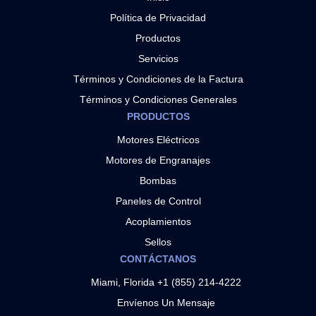
Política de Privacidad
Productos
Servicios
Términos y Condiciones de la Factura
Términos y Condiciones Generales
PRODUCTOS
Motores Eléctricos
Motores de Engranajes
Bombas
Paneles de Control
Acoplamientos
Sellos
CONTÁCTANOS
Miami, Florida +1 (855) 214-4222
Envíenos Un Mensaje