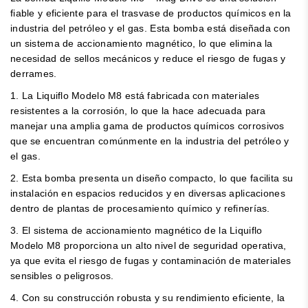
fiable y eficiente para el trasvase de productos químicos en la
industria del petróleo y el gas. Esta bomba está diseñada con
un sistema de accionamiento magnético, lo que elimina la
necesidad de sellos mecánicos y reduce el riesgo de fugas y
derrames.
1. La Liquiflo Modelo M8 está fabricada con materiales
resistentes a la corrosión, lo que la hace adecuada para
manejar una amplia gama de productos químicos corrosivos
que se encuentran comúnmente en la industria del petróleo y
el gas.
2. Esta bomba presenta un diseño compacto, lo que facilita su
instalación en espacios reducidos y en diversas aplicaciones
dentro de plantas de procesamiento químico y refinerías.
3. El sistema de accionamiento magnético de la Liquiflo
Modelo M8 proporciona un alto nivel de seguridad operativa,
ya que evita el riesgo de fugas y contaminación de materiales
sensibles o peligrosos.
4. Con su construcción robusta y su rendimiento eficiente, la