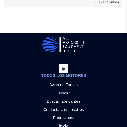
empaquetadura.
TODOS LOS MOTORES
Aviso de Tarifas
Buscar
Buscar fabricantes
Contacta con nosotros
Fabricantes
Inicio