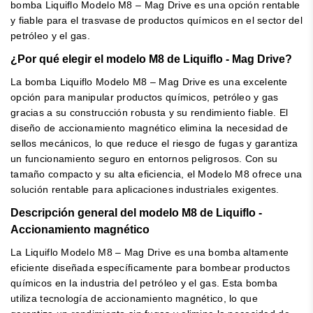
bomba Liquiflo Modelo M8 – Mag Drive es una opción rentable
y fiable para el trasvase de productos químicos en el sector del
petróleo y el gas.
¿Por qué elegir el modelo M8 de Liquiflo - Mag Drive?
La bomba Liquiflo Modelo M8 – Mag Drive es una excelente
opción para manipular productos químicos, petróleo y gas
gracias a su construcción robusta y su rendimiento fiable. El
diseño de accionamiento magnético elimina la necesidad de
sellos mecánicos, lo que reduce el riesgo de fugas y garantiza
un funcionamiento seguro en entornos peligrosos. Con su
tamaño compacto y su alta eficiencia, el Modelo M8 ofrece una
solución rentable para aplicaciones industriales exigentes.
Descripción general del modelo M8 de Liquiflo -
Accionamiento magnético
La Liquiflo Modelo M8 – Mag Drive es una bomba altamente
eficiente diseñada específicamente para bombear productos
químicos en la industria del petróleo y el gas. Esta bomba
utiliza tecnología de accionamiento magnético, lo que