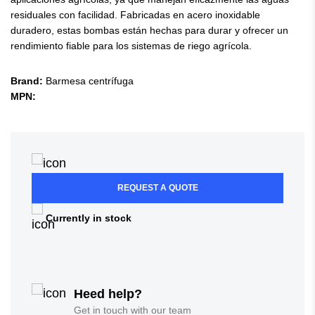
residuales con facilidad. Fabricadas en acero inoxidable
duradero, estas bombas están hechas para durar y ofrecer un
rendimiento fiable para los sistemas de riego agrícola.
Brand:
Barmesa centrífuga
MPN:
REQUEST A QUOTE
Currently in stock
Heed help?
Get in touch with our team