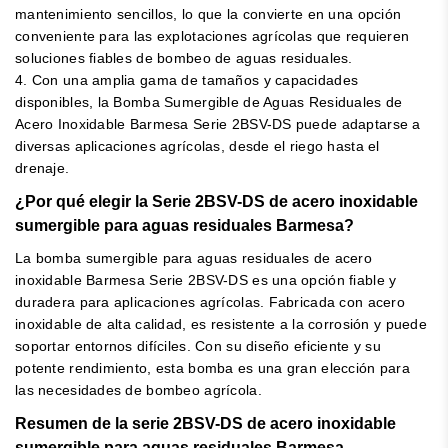
mantenimiento sencillos, lo que la convierte en una opción
conveniente para las explotaciones agrícolas que requieren
soluciones fiables de bombeo de aguas residuales.
4. Con una amplia gama de tamaños y capacidades
disponibles, la Bomba Sumergible de Aguas Residuales de
Acero Inoxidable Barmesa Serie 2BSV-DS puede adaptarse a
diversas aplicaciones agrícolas, desde el riego hasta el
drenaje.
¿Por qué elegir la Serie 2BSV-DS de acero inoxidable
sumergible para aguas residuales Barmesa?
La bomba sumergible para aguas residuales de acero
inoxidable Barmesa Serie 2BSV-DS es una opción fiable y
duradera para aplicaciones agrícolas. Fabricada con acero
inoxidable de alta calidad, es resistente a la corrosión y puede
soportar entornos difíciles. Con su diseño eficiente y su
potente rendimiento, esta bomba es una gran elección para
las necesidades de bombeo agrícola.
Resumen de la serie 2BSV-DS de acero inoxidable
sumergible para aguas residuales Barmesa