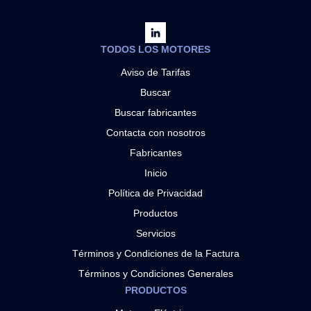
TODOS LOS MOTORES
Aviso de Tarifas
Buscar
Buscar fabricantes
Contacta con nosotros
Fabricantes
Inicio
Política de Privacidad
Productos
Servicios
Términos y Condiciones de la Factura
Términos y Condiciones Generales
PRODUCTOS