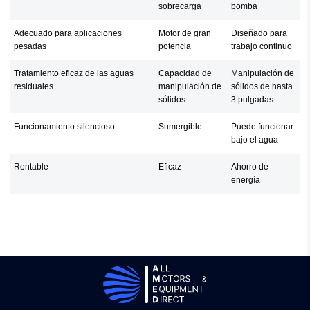
sobrecarga
bomba
Adecuado para aplicaciones
Motor de gran
Diseñado para
pesadas
potencia
trabajo continuo
Tratamiento eficaz de las aguas
Capacidad de
Manipulación de
residuales
manipulación de
sólidos de hasta
sólidos
3 pulgadas
Funcionamiento silencioso
Sumergible
Puede funcionar
bajo el agua
Rentable
Eficaz
Ahorro de
energía