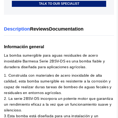
TALK TO OUR SPECIALIST
Description
Reviews
Documentation
Información general
La bomba sumergible para aguas residuales de acero
inoxidable Barmesa Serie 2BSV-DS es una bomba fiable y
duradera diseñada para aplicaciones agrícolas.
1. Construida con materiales de acero inoxidable de alta
calidad, esta bomba sumergible es resistente a la corrosión y
capaz de realizar duras tareas de bombeo de aguas fecales y
residuales en entornos agrícolas.
2. La serie 2BSV-DS incorpora un potente motor que garantiza
un rendimiento eficaz a la vez que un funcionamiento suave y
silencioso.
3.Esta bomba está diseñada para una instalación y un