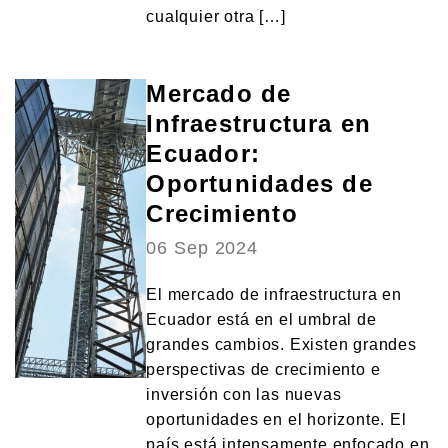
cualquier otra […]
Mercado de
Infraestructura en
Ecuador:
Oportunidades de
Crecimiento
06 Sep 2024
El mercado de infraestructura en
Ecuador está en el umbral de
grandes cambios. Existen grandes
perspectivas de crecimiento e
inversión con las nuevas
oportunidades en el horizonte. El
país está intensamente enfocado en