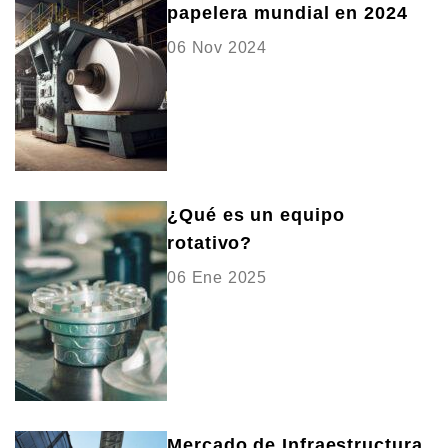
papelera mundial en 2024
06 Nov 2024
¿Qué es un equipo
rotativo?
06 Ene 2025
Mercado de Infraestructura