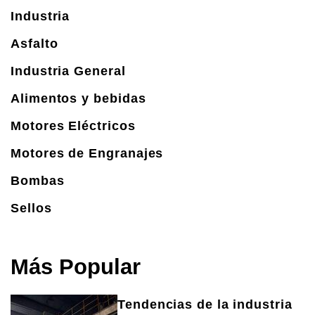
Industria
Asfalto
Industria General
Alimentos y bebidas
Motores Eléctricos
Motores de Engranajes
Bombas
Sellos
Más Popular
Tendencias de la industria