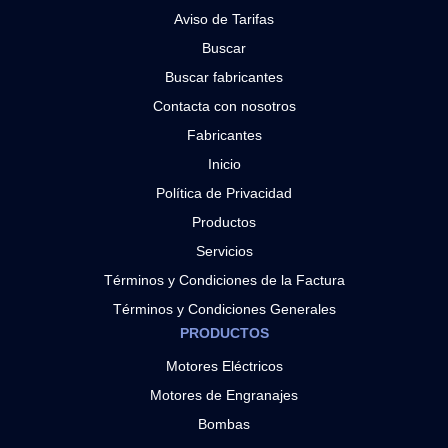
Aviso de Tarifas
Buscar
Buscar fabricantes
Contacta con nosotros
Fabricantes
Inicio
Política de Privacidad
Productos
Servicios
Términos y Condiciones de la Factura
Términos y Condiciones Generales
PRODUCTOS
Motores Eléctricos
Motores de Engranajes
Bombas