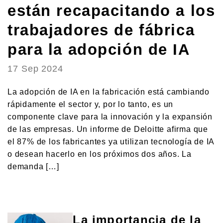
están recapacitando a los
trabajadores de fábrica
para la adopción de IA
17 Sep 2024
La adopción de IA en la fabricación está cambiando
rápidamente el sector y, por lo tanto, es un
componente clave para la innovación y la expansión
de las empresas. Un informe de Deloitte afirma que
el 87% de los fabricantes ya utilizan tecnología de IA
o desean hacerlo en los próximos dos años. La
demanda […]
La importancia de la