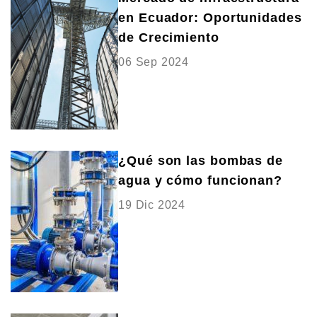
en Ecuador: Oportunidades
de Crecimiento
06 Sep 2024
¿Qué son las bombas de
agua y cómo funcionan?
19 Dic 2024