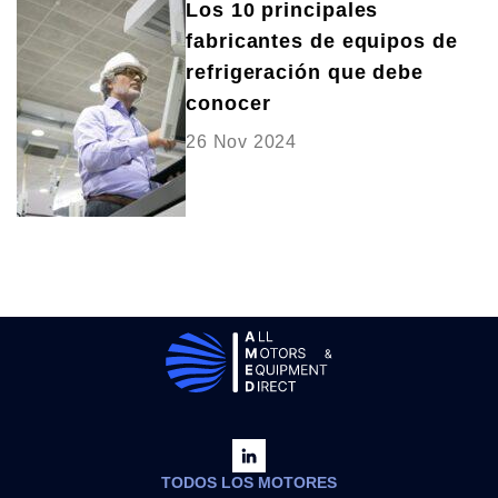
Los 10 principales
fabricantes de equipos de
refrigeración que debe
conocer
26 Nov 2024
TODOS LOS MOTORES