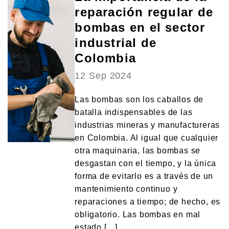
reparación regular de
bombas en el sector
industrial de
Colombia
12 Sep 2024
Las bombas son los caballos de
batalla indispensables de las
industrias mineras y manufactureras
en Colombia. Al igual que cualquier
otra maquinaria, las bombas se
desgastan con el tiempo, y la única
forma de evitarlo es a través de un
mantenimiento continuo y
reparaciones a tiempo; de hecho, es
obligatorio. Las bombas en mal
estado […]