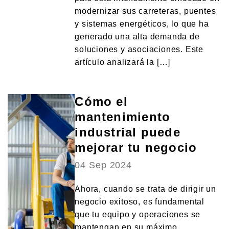
modernizar sus carreteras, puentes
y sistemas energéticos, lo que ha
generado una alta demanda de
soluciones y asociaciones. Este
artículo analizará la […]
Cómo el
mantenimiento
industrial puede
mejorar tu negocio
04 Sep 2024
Ahora, cuando se trata de dirigir un
negocio exitoso, es fundamental
que tu equipo y operaciones se
mantengan en su máximo